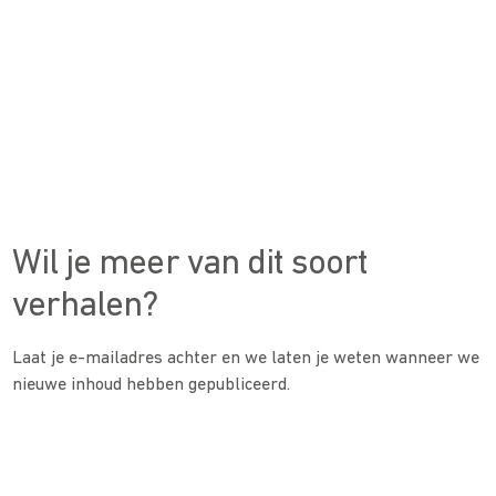
Wil je meer van dit soort
verhalen?
Laat je e-mailadres achter en we laten je weten wanneer we
nieuwe inhoud hebben gepubliceerd.