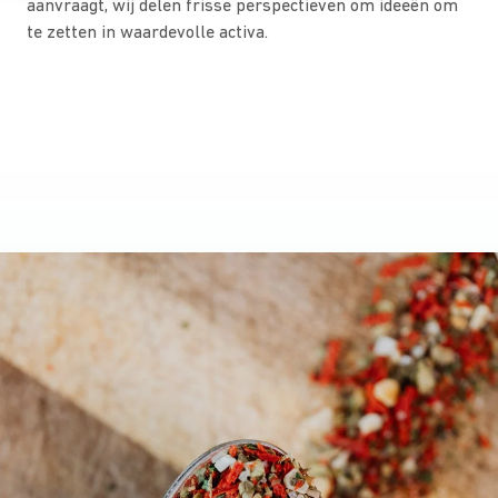
aanvraagt, wij delen frisse perspectieven om ideeën om
te zetten in waardevolle activa.