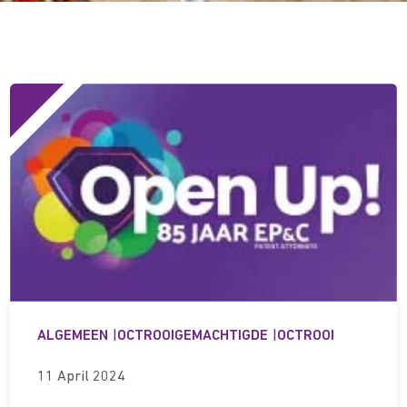
ALGEMEEN
|
OCTROOIGEMACHTIGDE
|
OCTROOI
11 April 2024