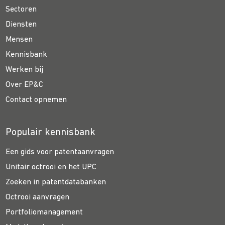
Sectoren
Diensten
Mensen
Kennisbank
Werken bij
Over EP&C
Contact opnemen
Populair kennisbank
Een gids voor patentaanvragen
Unitair octrooi en het UPC
Zoeken in patentdatabanken
Octrooi aanvragen
Portfoliomanagement