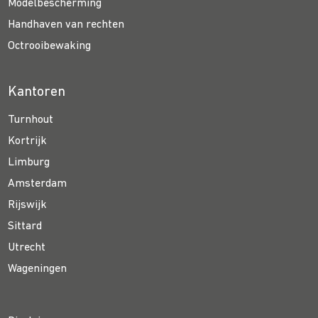
Modelbescherming
Handhaven van rechten
Octrooibewaking
Kantoren
Turnhout
Kortrijk
Limburg
Amsterdam
Rijswijk
Sittard
Utrecht
Wageningen