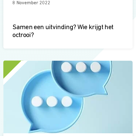
8 November 2022
Samen een uitvinding? Wie krijgt het
octrooi?