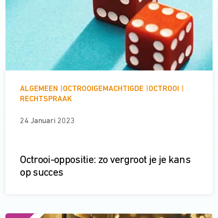
ALGEMEEN
|
OCTROOIGEMACHTIGDE
|
OCTROOI
|
RECHTSPRAAK
24 Januari 2023
Octrooi-oppositie: zo vergroot je je kans
op succes