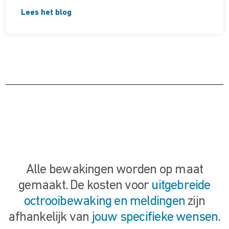
Lees het blog
Alle bewakingen worden op maat
gemaakt. De kosten voor
uitgebreide
octrooibewaking en meldingen
zijn
afhankelijk van
jouw specifieke wensen
.