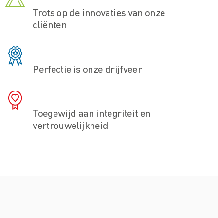
Trots op de innovaties van onze
cliënten
Perfectie is onze drijfveer
Toegewijd aan integriteit en
vertrouwelijkheid