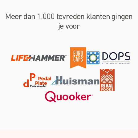
Meer dan 1.000 tevreden klanten gingen
je voor