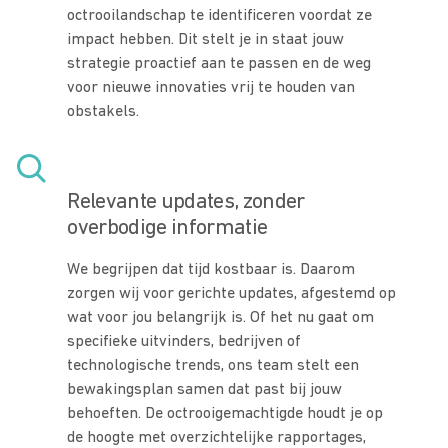
octrooilandschap te identificeren voordat ze
impact hebben. Dit stelt je in staat jouw
strategie proactief aan te passen en de weg
voor nieuwe innovaties vrij te houden van
obstakels.
Relevante updates, zonder
overbodige informatie
We begrijpen dat tijd kostbaar is. Daarom
zorgen wij voor gerichte updates, afgestemd op
wat voor jou belangrijk is. Of het nu gaat om
specifieke uitvinders, bedrijven of
technologische trends, ons team stelt een
bewakingsplan samen dat past bij jouw
behoeften. De octrooigemachtigde houdt je op
de hoogte met overzichtelijke rapportages,