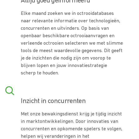
Altijd goed geïnformeerd
Elke maand zoeken we in octrooidatabases
naar relevante informatie over technologieën,
concurrenten en uitvinders. Op basis van
openbaar beschikbare octrooiaanvragen en
verleende octrooien selecteren we met slimme
tools de meest waardevolle gegevens. Dit geeft
je de inzichten die nodig zijn om voorop te
blijven lopen en jouw innovatiestrategie
scherp te houden.
Inzicht in concurrenten
Met onze bewakingsdienst krijg je tijdig inzicht
in marktontwikkelingen. Door innovaties van
concurrenten en opkomende spelers te volgen,
helpen wij veranderingen in het