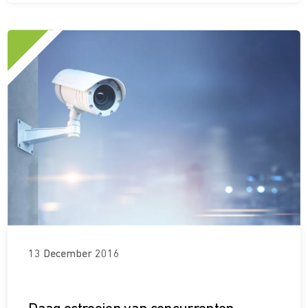
13 December 2016