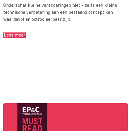
Onderschat kleine veranderingen niet - zelfs een kleine
technische verbetering aan een bestaand concept kan
waardevol en octrooieerbaar zijn.
Lees meer