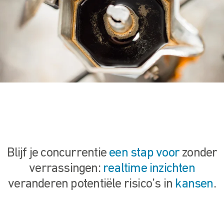
Blijf je concurrentie
een stap voor
zonder
verrassingen:
realtime inzichten
veranderen potentiële risico’s in
kansen
.