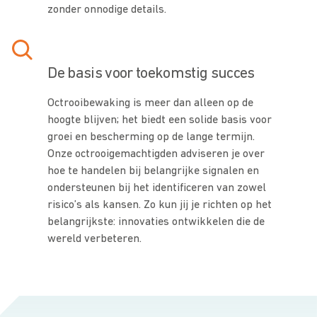
zonder onnodige details.
De basis voor toekomstig succes
Octrooibewaking is meer dan alleen op de
hoogte blijven; het biedt een solide basis voor
groei en bescherming op de lange termijn.
Onze octrooigemachtigden adviseren je over
hoe te handelen bij belangrijke signalen en
ondersteunen bij het identificeren van zowel
risico’s als kansen. Zo kun jij je richten op het
belangrijkste: innovaties ontwikkelen die de
wereld verbeteren.