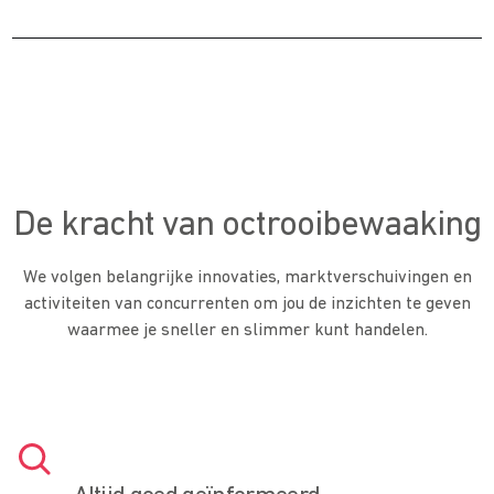
De kracht van octrooibewaaking
We volgen belangrijke innovaties, marktverschuivingen en
activiteiten van concurrenten om jou de inzichten te geven
waarmee je sneller en slimmer kunt handelen.