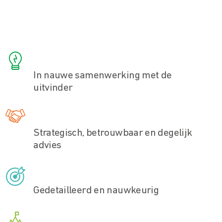
In nauwe samenwerking met de
uitvinder
Strategisch, betrouwbaar en degelijk
advies
Gedetailleerd en nauwkeurig