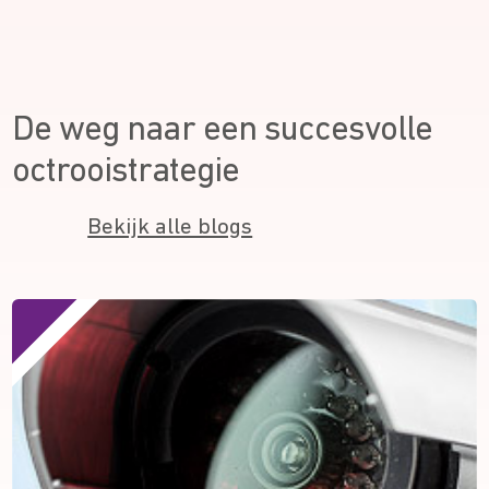
De weg naar een succesvolle
octrooistrategie
Bekijk alle blogs