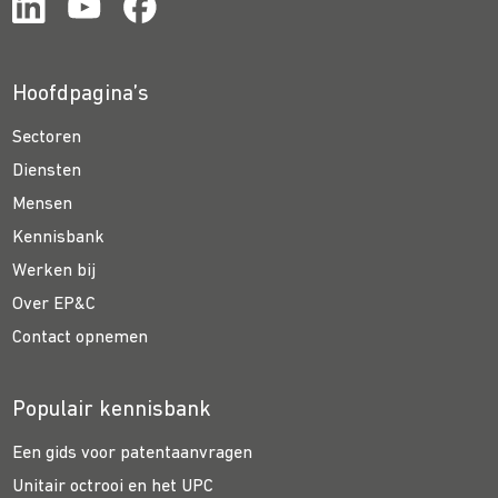
Hoofdpagina’s
Sectoren
Diensten
Mensen
Kennisbank
Werken bij
Over EP&C
Contact opnemen
Populair kennisbank
Een gids voor patentaanvragen
Unitair octrooi en het UPC