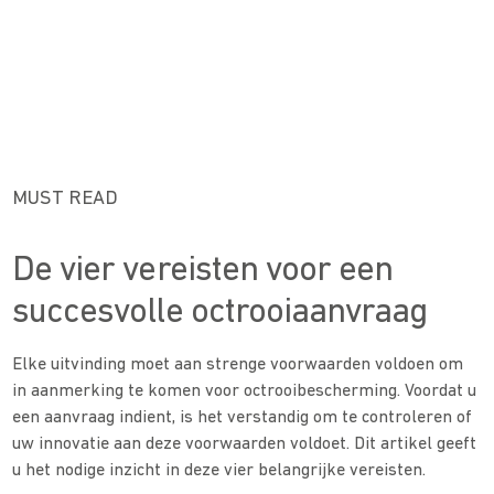
MUST READ
De vier vereisten voor een
succesvolle octrooiaanvraag
Elke uitvinding moet aan strenge voorwaarden voldoen om
in aanmerking te komen voor octrooibescherming. Voordat u
een aanvraag indient, is het verstandig om te controleren of
uw innovatie aan deze voorwaarden voldoet. Dit artikel geeft
u het nodige inzicht in deze vier belangrijke vereisten.