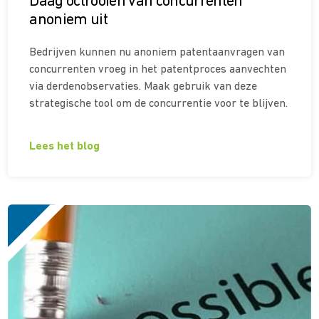
Daag octrooien van concurrenten
anoniem uit
Bedrijven kunnen nu anoniem patentaanvragen van
concurrenten vroeg in het patentproces aanvechten
via derdenobservaties. Maak gebruik van deze
strategische tool om de concurrentie voor te blijven.
Lees het blog