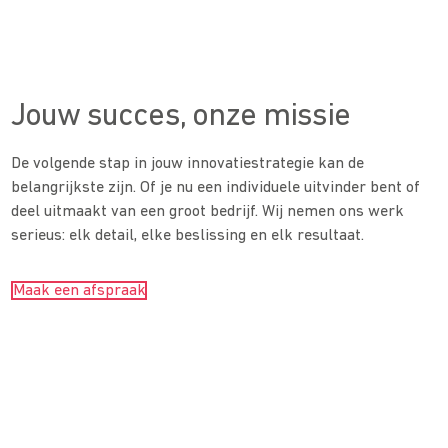
Jouw succes, onze missie
De volgende stap in jouw innovatiestrategie kan de
belangrijkste zijn. Of je nu een individuele uitvinder bent of
deel uitmaakt van een groot bedrijf. Wij nemen ons werk
serieus: elk detail, elke beslissing en elk resultaat.
Maak een afspraak