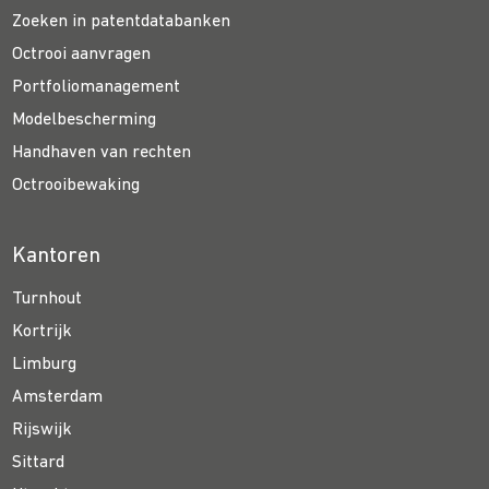
Zoeken in patentdatabanken
Octrooi aanvragen
Portfoliomanagement
Modelbescherming
Handhaven van rechten
Octrooibewaking
Kantoren
Turnhout
Kortrijk
Limburg
Amsterdam
Rijswijk
Sittard