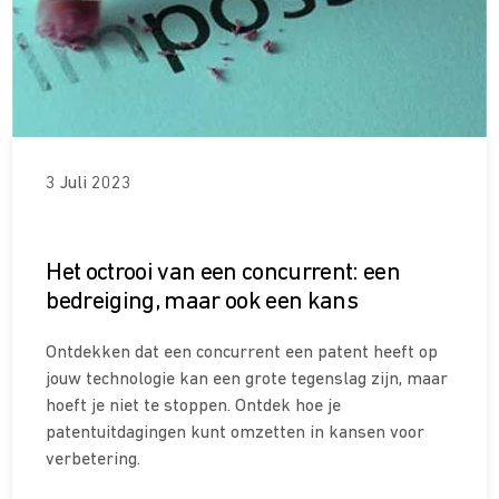
3 Juli 2023
Het octrooi van een concurrent: een
bedreiging, maar ook een kans
Ontdekken dat een concurrent een patent heeft op
jouw technologie kan een grote tegenslag zijn, maar
hoeft je niet te stoppen. Ontdek hoe je
patentuitdagingen kunt omzetten in kansen voor
verbetering.