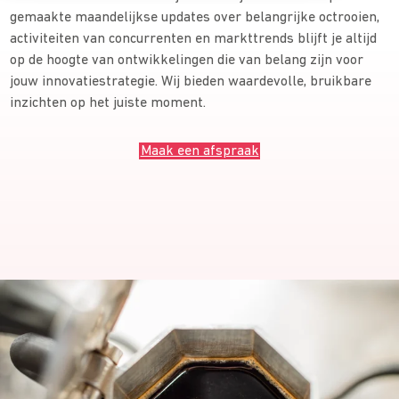
gemaakte maandelijkse updates over belangrijke octrooien,
activiteiten van concurrenten en markttrends blijft je altijd
op de hoogte van ontwikkelingen die van belang zijn voor
jouw innovatiestrategie. Wij bieden waardevolle, bruikbare
inzichten op het juiste moment.
Maak een afspraak