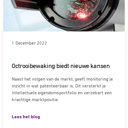
1 December 2022
Octrooibewaking biedt nieuwe kansen
Naast het volgen van de markt, geeft monitoring je
inzicht in wat patenteerbaar is. Dit versterkt je
intellectuele eigendomsportfolio en verzekert een
krachtige marktpositie.
Lees het blog