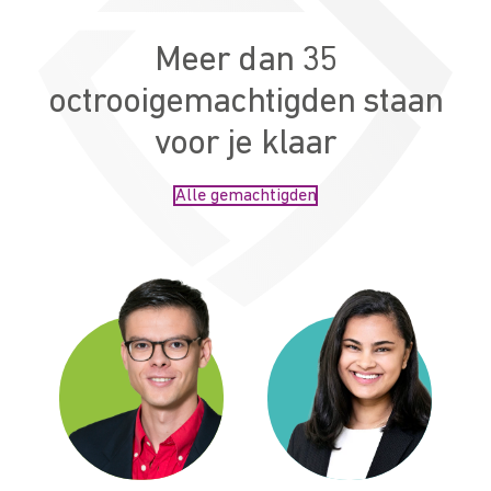
Meer dan 35
octrooigemachtigden staan
voor je klaar
Alle gemachtigden