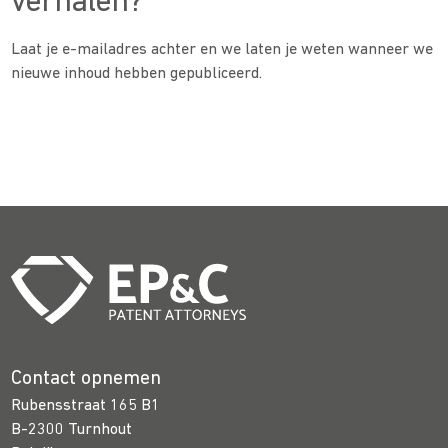
verhalen?
Laat je e-mailadres achter en we laten je weten wanneer we
nieuwe inhoud hebben gepubliceerd.
Contact opnemen
Rubensstraat 165 B1
B-2300 Turnhout