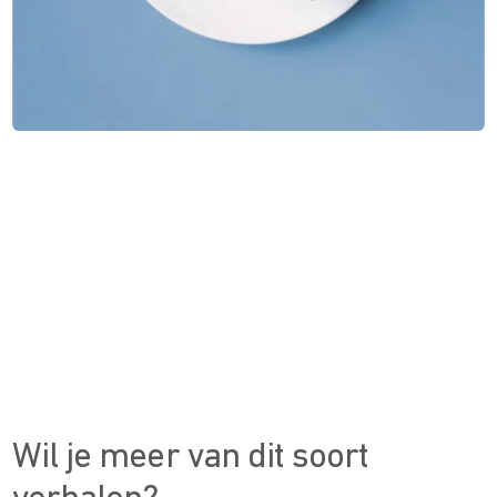
Wil je meer van dit soort