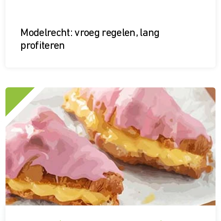
Modelrecht: vroeg regelen, lang
profiteren