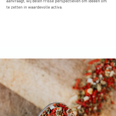
aanvraagt, wij delen frisse perspectieven om ideeën om
te zetten in waardevolle activa.