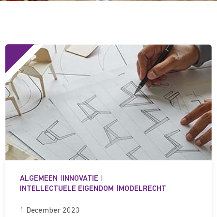
ALGEMEEN
|
INNOVATIE
|
INTELLECTUELE EIGENDOM
|
MODELRECHT
1 December 2023