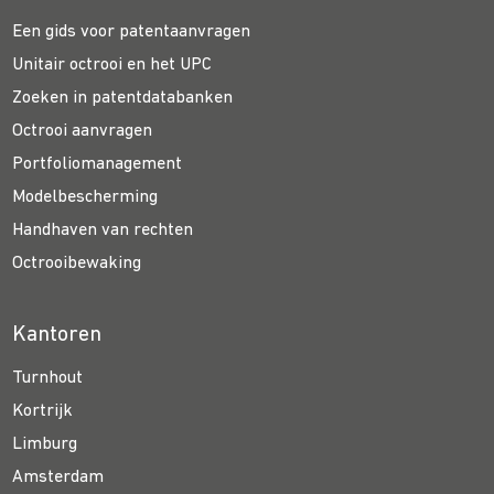
Een gids voor patentaanvragen
Unitair octrooi en het UPC
Zoeken in patentdatabanken
Octrooi aanvragen
Portfoliomanagement
Modelbescherming
Handhaven van rechten
Octrooibewaking
Kantoren
Turnhout
Kortrijk
Limburg
Amsterdam