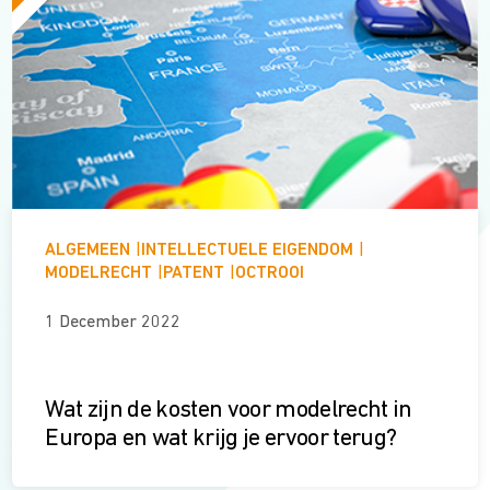
ALGEMEEN
|
INTELLECTUELE EIGENDOM
|
MODELRECHT
|
PATENT
|
OCTROOI
1 December 2022
Wat zijn de kosten voor modelrecht in
Europa en wat krijg je ervoor terug?