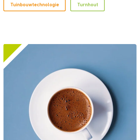
Tuinbouwtechnologie
Turnhout