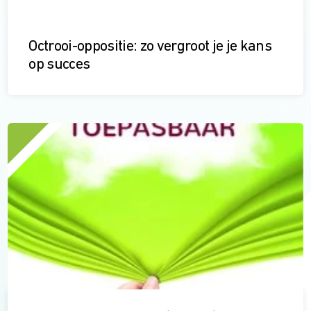
Octrooi-oppositie: zo vergroot je je kans
op succes