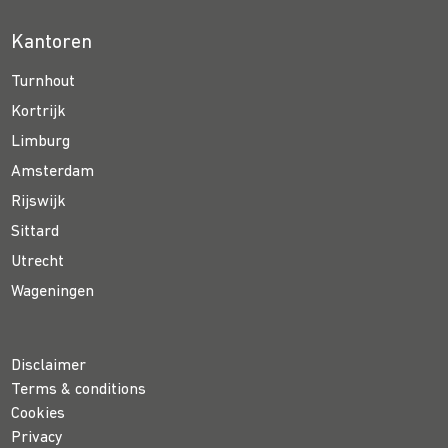
Kantoren
Turnhout
Kortrijk
Limburg
Amsterdam
Rijswijk
Sittard
Utrecht
Wageningen
Disclaimer
Terms & conditions
Cookies
Privacy