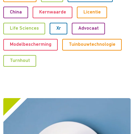
China
Kernwaarde
Licentie
Life Sciences
Xr
Advocaat
Modelbescherming
Tuinbouwtechnologie
Turnhout