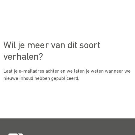
Wil je meer van dit soort
verhalen?
Laat je e-mailadres achter en we laten je weten wanneer we
nieuwe inhoud hebben gepubliceerd.