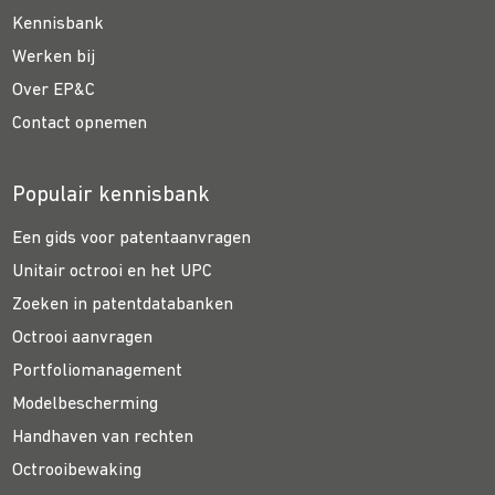
Kennisbank
Werken bij
Over EP&C
Contact opnemen
Populair kennisbank
Een gids voor patentaanvragen
Unitair octrooi en het UPC
Zoeken in patentdatabanken
Octrooi aanvragen
Portfoliomanagement
Modelbescherming
Handhaven van rechten
Octrooibewaking