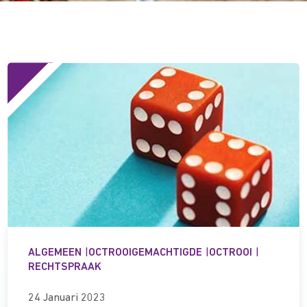
ALGEMEEN
|
OCTROOIGEMACHTIGDE
|
OCTROOI
|
RECHTSPRAAK
24 Januari 2023