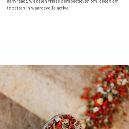
aanvraagt, wij delen frisse perspectieven om ideeën om
te zetten in waardevolle activa.