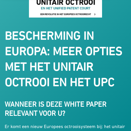
BESCHERMING IN
EUROPA: MEER OPTIES
MET HET UNITAIR
OCTROOI EN HET UPC
WANNEER IS DEZE WHITE PAPER
RELEVANT VOOR U?
Er komt een nieuw Europees octrooisysteem bij: het unitair