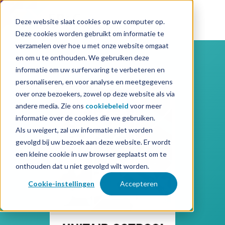
Deze website slaat cookies op uw computer op.
Deze cookies worden gebruikt om informatie te
verzamelen over hoe u met onze website omgaat
en om u te onthouden. We gebruiken deze
Terug naar downloads
informatie om uw surfervaring te verbeteren en
personaliseren, en voor analyse en meetgegevens
over onze bezoekers, zowel op deze website als via
andere media. Zie ons
cookiebeleid
voor meer
informatie over de cookies die we gebruiken.
Als u weigert, zal uw informatie niet worden
gevolgd bij uw bezoek aan deze website. Er wordt
een kleine cookie in uw browser geplaatst om te
onthouden dat u niet gevolgd wilt worden.
Cookie-instellingen
Accepteren