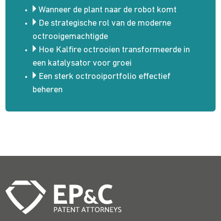
Wanneer de plant naar de robot komt
De strategische rol van de moderne
octrooigemachtigde
Hoe Kalfire octrooien transformeerde in
een katalysator voor groei
Een sterk octrooiportfolio effectief
beheren