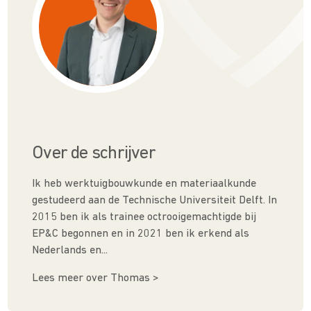
Over de schrijver
Ik heb werktuigbouwkunde en materiaalkunde
gestudeerd aan de Technische Universiteit Delft. In
2015 ben ik als trainee octrooigemachtigde bij
EP&C begonnen en in 2021 ben ik erkend als
Nederlands en...
Lees meer over Thomas >