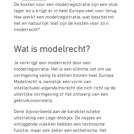
De kosten voor een modelregistratie zijn een stuk
lager en u krijgt er in heel Europa veel voor terug.
Hoe werkt een modelregistratie, wat beschermt
het en natuurlijk: wat zijn de kosten voor zo’n
modelrecht?
Wat is modelrecht?
Je verkrijgt een modelrecht door een
modelregistratie. Het is een slimme zet om uw
vormgeving veilig te stellen binnen heel Europa.
Modelrecht is namelijk een vorm van
intellectueel-eigendomsrecht die zich richt op de
uiterlijke vormgeving of het ontwerp van een
gebruiksvoorwerp.
Denk bijvoorbeeld aan de karakteristieke
uitstraling van Lego-blokjes. De nopjes en
omliggende vlakken hebben een technische
functie, maar ook zeker een esthetische. Het