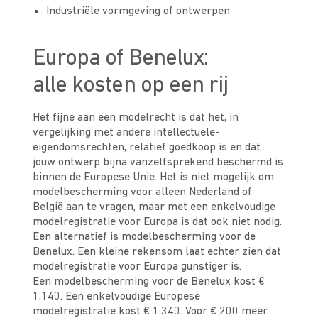
Industriële vormgeving of ontwerpen
Europa of Benelux:
alle kosten op een rij
Het fijne aan een modelrecht is dat het, in
vergelijking met andere intellectuele-
eigendomsrechten, relatief goedkoop is en dat
jouw ontwerp bijna vanzelfsprekend beschermd is
binnen de Europese Unie. Het is niet mogelijk om
modelbescherming voor alleen Nederland of
België aan te vragen, maar met een enkelvoudige
modelregistratie voor Europa is dat ook niet nodig.
Een alternatief is modelbescherming voor de
Benelux. Een kleine rekensom laat echter zien dat
modelregistratie voor Europa gunstiger is.
Een modelbescherming voor de Benelux kost €
1.140. Een enkelvoudige Europese
modelregistratie kost € 1.340. Voor € 200 meer