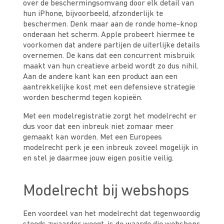
over de beschermingsomvang door elk detail van
hun iPhone, bijvoorbeeld, afzonderlijk te
beschermen. Denk maar aan de ronde home-knop
onderaan het scherm. Apple probeert hiermee te
voorkomen dat andere partijen de uiterlijke details
overnemen. De kans dat een concurrent misbruik
maakt van hun creatieve arbeid wordt zo dus nihil.
Aan de andere kant kan een product aan een
aantrekkelijke kost met een defensieve strategie
worden beschermd tegen kopieën.
Met een modelregistratie zorgt het modelrecht er
dus voor dat een inbreuk niet zomaar meer
gemaakt kan worden. Met een Europees
modelrecht perk je een inbreuk zoveel mogelijk in
en stel je daarmee jouw eigen positie veilig.
Modelrecht bij webshops
Een voordeel van het modelrecht dat tegenwoordig