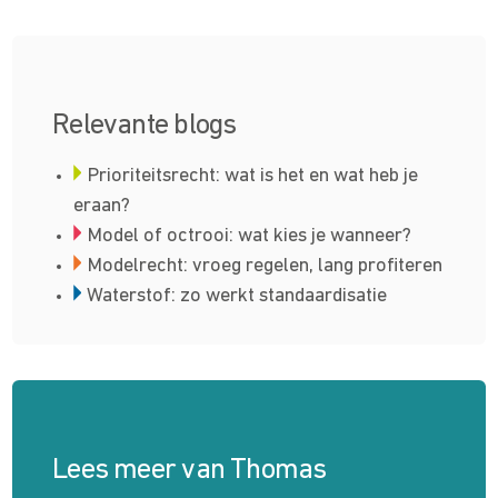
Relevante blogs
Prioriteitsrecht: wat is het en wat heb je
eraan?
Model of octrooi: wat kies je wanneer?
Modelrecht: vroeg regelen, lang profiteren
Waterstof: zo werkt standaardisatie
Lees meer van Thomas