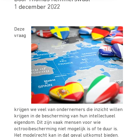
1 december 2022
Deze
vraag
krijgen we veel van ondernemers die inzicht willen
krijgen in de bescherming van hun intellectueel
eigendom. Dit zijn vaak mensen voor wie
octrooibescherming niet mogelijk is of te duur is.
Het
modelrecht
kan in dat geval uitkomst bieden.