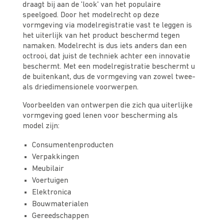
draagt bij aan de 'look' van het populaire
speelgoed. Door het modelrecht op deze
vormgeving via modelregistratie vast te leggen is
het uiterlijk van het product beschermd tegen
namaken. Modelrecht is dus iets anders dan een
octrooi, dat juist de techniek achter een innovatie
beschermt. Met een modelregistratie beschermt u
de buitenkant, dus de vormgeving van zowel twee-
als driedimensionele voorwerpen.
Voorbeelden van ontwerpen die zich qua uiterlijke
vormgeving goed lenen voor bescherming als
model zijn:
Consumentenproducten
Verpakkingen
Meubilair
Voertuigen
Elektronica
Bouwmaterialen
Gereedschappen