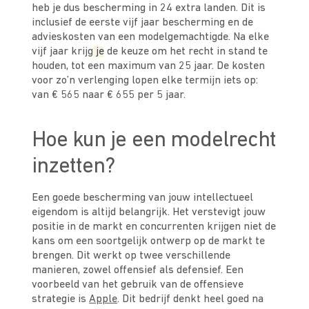
heb je dus bescherming in 24 extra landen. Dit is
inclusief de eerste vijf jaar bescherming en de
advieskosten van een modelgemachtigde. Na elke
vijf jaar krijg
je
de keuze om het recht in stand te
houden, tot een maximum van 25 jaar. De kosten
voor zo’n verlenging lopen elke termijn iets op:
van € 565 naar € 655 per 5 jaar.
Hoe kun je een modelrecht
inzetten?
Een goede bescherming van jouw intellectueel
eigendom is altijd belangrijk. Het verstevigt jouw
positie in de markt en concurrenten krijgen niet de
kans om een soortgelijk ontwerp op de markt te
brengen. Dit werkt op twee verschillende
manieren, zowel offensief als defensief. Een
voorbeeld van het gebruik van de offensieve
strategie is
Apple
. Dit bedrijf denkt heel goed na