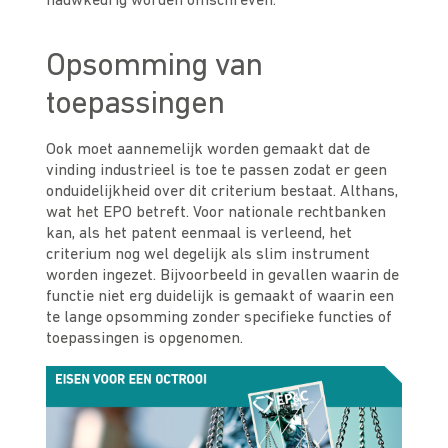
nauwkeurig worden omschreven.
Opsomming van
toepassingen
Ook moet aannemelijk worden gemaakt dat de
vinding industrieel is toe te passen zodat er geen
onduidelijkheid over dit criterium bestaat. Althans,
wat het EPO betreft. Voor nationale rechtbanken
kan, als het patent eenmaal is verleend, het
criterium nog wel degelijk als slim instrument
worden ingezet. Bijvoorbeeld in gevallen waarin de
functie niet erg duidelijk is gemaakt of waarin een
te lange opsomming zonder specifieke functies of
toepassingen is opgenomen.