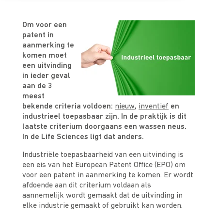
Om voor een
patent in
aanmerking te
komen moet
een uitvinding
in ieder geval
aan de 3
meest
bekende criteria voldoen:
nieuw
,
inventief
en
industrieel toepasbaar zijn. In de praktijk is dit
laatste criterium doorgaans een wassen neus.
In de Life Sciences ligt dat anders.
Industriële toepasbaarheid van een uitvinding is
een eis van het European Patent Office (EPO) om
voor een patent in aanmerking te komen. Er wordt
afdoende aan dit criterium voldaan als
aannemelijk wordt gemaakt dat de uitvinding in
elke industrie gemaakt of gebruikt kan worden.