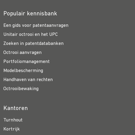
Populair kennisbank
Een gids voor patentaanvragen
Unitair octrooi en het UPC
Zoeken in patentdatabanken
Octrooi aanvragen
Portfoliomanagement
Modelbescherming
Handhaven van rechten
Octrooibewaking
Kantoren
Turnhout
Kortrijk