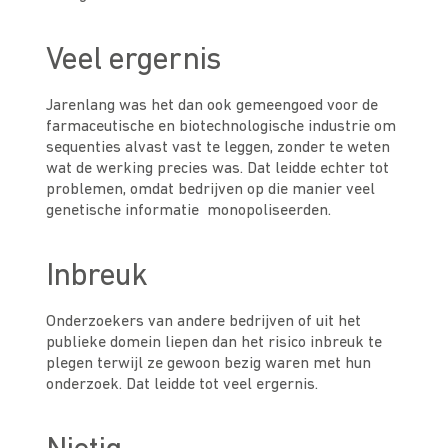
Veel ergernis
Jarenlang was het dan ook gemeengoed voor de
farmaceutische en biotechnologische industrie om
sequenties alvast vast te leggen, zonder te weten
wat de werking precies was. Dat leidde echter tot
problemen, omdat bedrijven op die manier veel
genetische informatie monopoliseerden.
Inbreuk
Onderzoekers van andere bedrijven of uit het
publieke domein liepen dan het risico inbreuk te
plegen terwijl ze gewoon bezig waren met hun
onderzoek. Dat leidde tot veel ergernis.