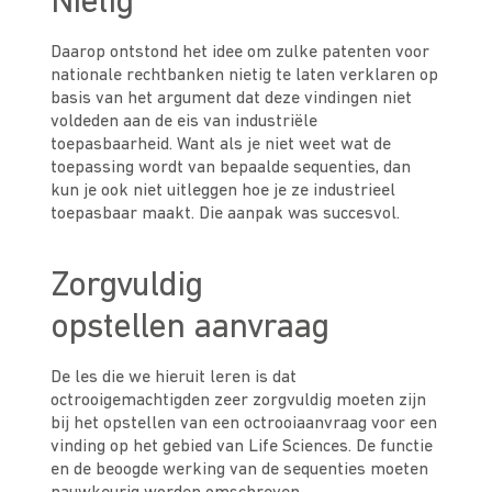
Nietig
Daarop ontstond het idee om zulke patenten voor
nationale rechtbanken nietig te laten verklaren op
basis van het argument dat deze vindingen niet
voldeden aan de eis van industriële
toepasbaarheid. Want als je niet weet wat de
toepassing wordt van bepaalde sequenties, dan
kun je ook niet uitleggen hoe je ze industrieel
toepasbaar maakt. Die aanpak was succesvol.
Zorgvuldig
opstellen aanvraag
De les die we hieruit leren is dat
octrooigemachtigden zeer zorgvuldig moeten zijn
bij het opstellen van een octrooiaanvraag voor een
vinding op het gebied van Life Sciences. De functie
en de beoogde werking van de sequenties moeten