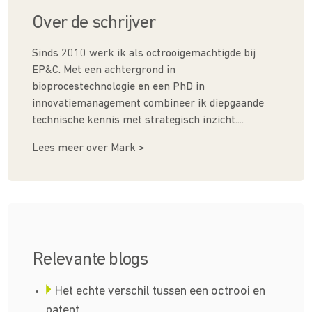
Over de schrijver
Sinds 2010 werk ik als octrooigemachtigde bij
EP&C. Met een achtergrond in
bioprocestechnologie en een PhD in
innovatiemanagement combineer ik diepgaande
technische kennis met strategisch inzicht....
Lees meer over Mark >
Relevante blogs
Het echte verschil tussen een octrooi en
patent