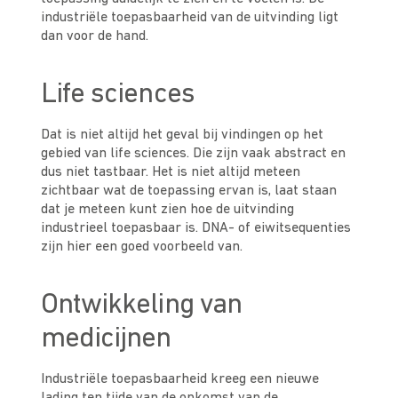
industriële toepasbaarheid van de uitvinding ligt
dan voor de hand.
Life sciences
Dat is niet altijd het geval bij vindingen op het
gebied van life sciences. Die zijn vaak abstract en
dus niet tastbaar. Het is niet altijd meteen
zichtbaar wat de toepassing ervan is, laat staan
dat je meteen kunt zien hoe de uitvinding
industrieel toepasbaar is. DNA- of eiwitsequenties
zijn hier een goed voorbeeld van.
Ontwikkeling van
medicijnen
Industriële toepasbaarheid kreeg een nieuwe