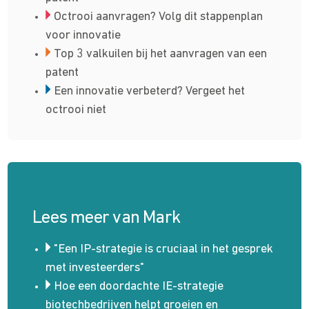
Octrooi aanvragen? Volg dit stappenplan
voor innovatie
Top 3 valkuilen bij het aanvragen van een
patent
Een innovatie verbeterd? Vergeet het
octrooi niet
Lees meer van Mark
"Een IP-strategie is cruciaal in het gesprek
met investeerders"
Hoe een doordachte IE-strategie
biotechbedrijven helpt groeien en