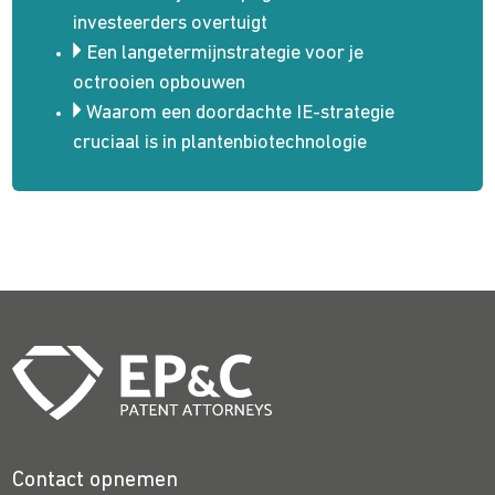
investeerders overtuigt
Een langetermijnstrategie voor je
octrooien opbouwen
Waarom een doordachte IE-strategie
cruciaal is in plantenbiotechnologie
Contact opnemen