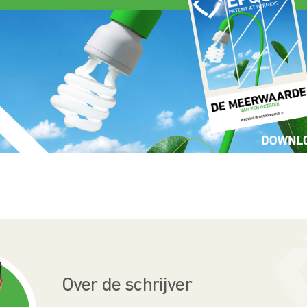
Over de schrijver