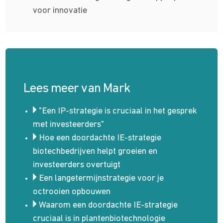
voor innovatie
Lees meer van Mark
"Een IP-strategie is cruciaal in het gesprek
met investeerders"
Hoe een doordachte IE-strategie
biotechbedrijven helpt groeien en
investeerders overtuigt
Een langetermijnstrategie voor je
octrooien opbouwen
Waarom een doordachte IE-strategie
cruciaal is in plantenbiotechnologie