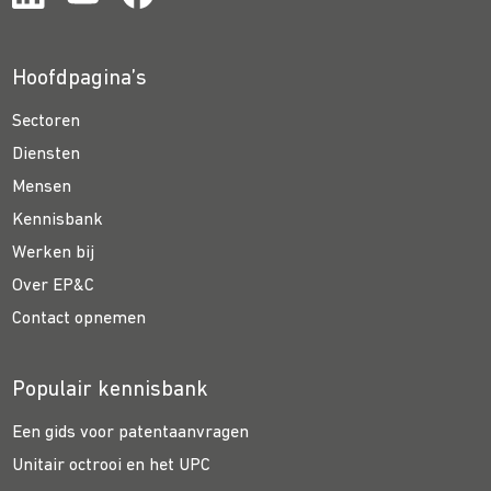
Hoofdpagina’s
Sectoren
Diensten
Mensen
Kennisbank
Werken bij
Over EP&C
Contact opnemen
Populair kennisbank
Een gids voor patentaanvragen
Unitair octrooi en het UPC