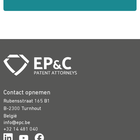
Contact opnemen
Rubensstraat 165 B1
B-2300 Turnhout
België
info@epc.be
+32 14 481 040