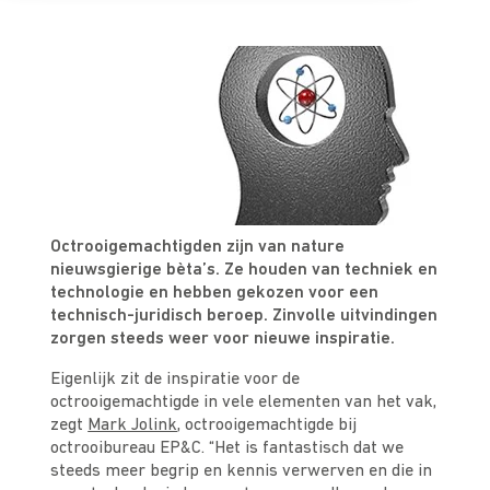
Octrooigemachtigden zijn van nature
nieuwsgierige bèta’s. Ze houden van techniek en
technologie en hebben gekozen voor een
technisch-juridisch beroep. Zinvolle uitvindingen
zorgen steeds weer voor nieuwe inspiratie.
Eigenlijk zit de inspiratie voor de
octrooigemachtigde in vele elementen van het vak,
zegt
Mark Jolink
, octrooigemachtigde bij
octrooibureau EP&C. “Het is fantastisch dat we
steeds meer begrip en kennis verwerven en die in