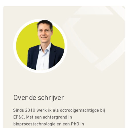
Over de schrijver
Sinds 2010 werk ik als octrooigemachtigde bij
EP&C. Met een achtergrond in
bioprocestechnologie en een PhD in