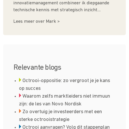
innovatiemanagement combineer ik diepgaande
technische kennis met strategisch inzicht....
Lees meer over Mark >
Relevante blogs
Octrooi-oppositie: zo vergroot je je kans
op succes
Waarom zelfs marktleiders niet immuun
zijn: de les van Novo Nordisk
Zo overtuig je investeerders met een
sterke octrooistrategie
Octrooi aanvragen? Volg dit stappenplan