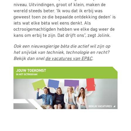
niveau. Uitvindingen, groot of klein, maken de
wereld steeds beter. ‘Ik wou dat ik erbij was
geweest toen ze die bepaalde ontdekking deden’ is
iets wat elke bèta wel eens denkt. Als
octrooigemachtigden hebben we elke dag weer de
kans om erbij te zijn. Dat drijft ons”, zegt Jolink.
Ook een nieuwsgierige bèta die actief wil zijn op
het snijvlak van techniek, technologie en recht?
Bekijk dan snel
de vacatures van EP&C
.