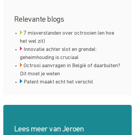
Relevante blogs
7 misverstanden over octrooien (en hoe
het wel zit)
Innovatie achter slot en grendel:
geheimhouding is cruciaal
Octrooi aanvragen in België of daarbuiten?
Dit moet je weten
Patent maakt echt het verschil
Lees meer van Jeroen