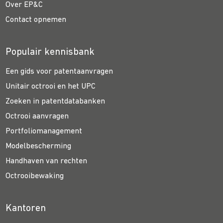
Over EP&C
Contact opnemen
Populair kennisbank
Een gids voor patentaanvragen
Unitair octrooi en het UPC
Zoeken in patentdatabanken
Octrooi aanvragen
Portfoliomanagement
Modelbescherming
Handhaven van rechten
Octrooibewaking
Kantoren