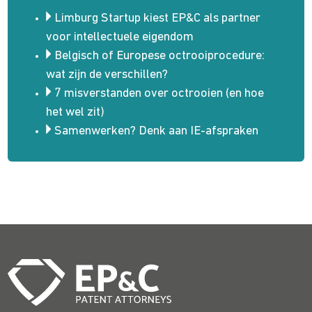
Limburg Startup kiest EP&C als partner
voor intellectuele eigendom
Belgisch of Europese octrooiprocedure:
wat zijn de verschillen?
7 misverstanden over octrooien (en hoe
het wel zit)
Samenwerken? Denk aan IE-afspraken