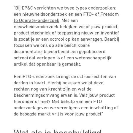
“Bij EP&C verrichten we twee types onderzoeken:
een nieuwheidsonderzoek en een FTO- of Freedom
to Operate-onderzoek
. Met een
nieuwheidsonderzoek bekijken we of jouw product,
productietechniek of toepassing nieuw en inventief
is zodat je er een octrooi op kan aanvragen. Daarbij
focussen we ons op alle beschikbare
documentatie, bijvoorbeeld een gepubliceerd
octrooi dat verlopen is of een wetenschappelijk
artikel dat openbaar is gemaakt.
Een FTO-onderzoek brengt de octrooirechten van
derden in kaart. Hierbij bekijken we of deze
rechten nog van kracht zijn en wat de
beschermingsomvang ervan is. Valt jouw product
hieronder of niet? Met behulp van een FTO
onderzoek geven we vervolgens een inschatting of
de beoogde markt vrij is voor jouw product”