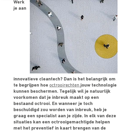
Werk
je aan
innovatieve cleantech? Dan is het belangrijk om
te begrijpen hoe
octrooirechten
jouw technologie
kunnen beschermen. Tegelijk wil je natuurlijk
voorkomen dat je inbreuk maakt op een
bestaand octrooi. En wanneer je toch
beschuldigd zou worden van inbreuk, heb je
graag een specialist aan je zijde. In elk van deze
situaties kan een octrooigemachtigde helpen
met het preventief in kaart brengen van de