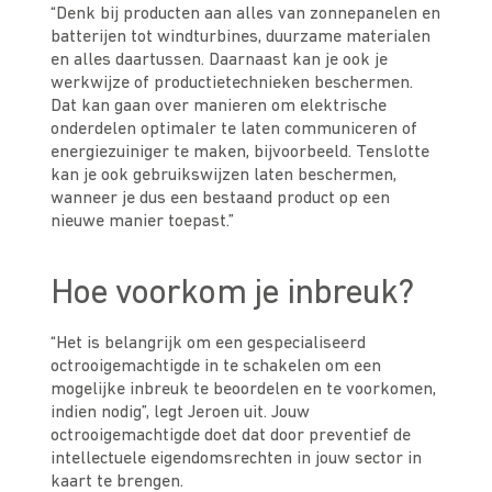
“Denk bij producten aan alles van zonnepanelen en
batterijen tot windturbines, duurzame materialen
en alles daartussen. Daarnaast kan je ook je
werkwijze of productietechnieken beschermen.
Dat kan gaan over manieren om elektrische
onderdelen optimaler te laten communiceren of
energiezuiniger te maken, bijvoorbeeld. Tenslotte
kan je ook gebruikswijzen laten beschermen,
wanneer je dus een bestaand product op een
nieuwe manier toepast.”
Hoe voorkom je inbreuk?
“Het is belangrijk om een gespecialiseerd
octrooigemachtigde in te schakelen om een
mogelijke inbreuk te beoordelen en te voorkomen,
indien nodig”, legt Jeroen uit. Jouw
octrooigemachtigde doet dat door preventief de
intellectuele eigendomsrechten in jouw sector in
kaart te brengen.