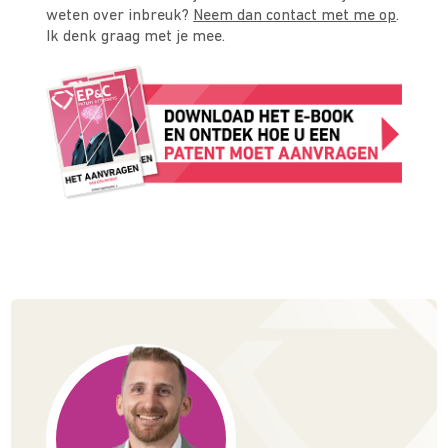
weten over inbreuk?
Neem dan contact met me op
.
Ik denk graag met je mee.