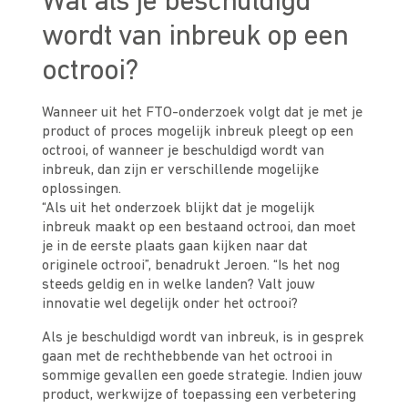
Wat als je beschuldigd
wordt van inbreuk op een
octrooi?
Wanneer uit het FTO-onderzoek volgt dat je met je
product of proces mogelijk inbreuk pleegt op een
octrooi, of wanneer je beschuldigd wordt van
inbreuk, dan zijn er verschillende mogelijke
oplossingen.
“Als uit het onderzoek blijkt dat je mogelijk
inbreuk maakt op een bestaand octrooi, dan moet
je in de eerste plaats gaan kijken naar dat
originele octrooi”, benadrukt Jeroen. “Is het nog
steeds geldig en in welke landen? Valt jouw
innovatie wel degelijk onder het octrooi?
Als je beschuldigd wordt van inbreuk, is in gesprek
gaan met de rechthebbende van het octrooi in
sommige gevallen een goede strategie. Indien jouw
product, werkwijze of toepassing een verbetering