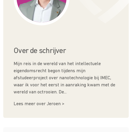
Over de schrijver
Mijn reis in de wereld van het intellectuele
eigendomsrecht begon tijdens mijn
afstudeerproject over nanotechnologie bij IMEC,
waar ik voor het eerst in aanraking kwam met de
wereld van octrooien. De...
Lees meer over Jeroen >