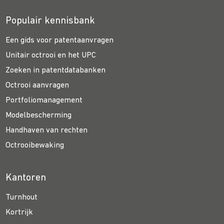
Populair kennisbank
Een gids voor patentaanvragen
Unitair octrooi en het UPC
Zoeken in patentdatabanken
Octrooi aanvragen
Portfoliomanagement
Modelbescherming
Handhaven van rechten
Octrooibewaking
Kantoren
Turnhout
Kortrijk