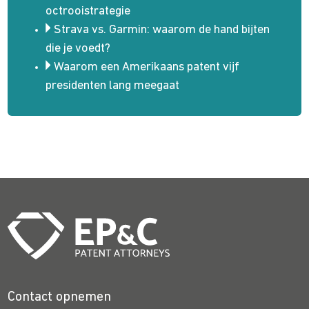
octrooistrategie
Strava vs. Garmin: waarom de hand bijten
die je voedt?
Waarom een Amerikaans patent vijf
presidenten lang meegaat
Contact opnemen