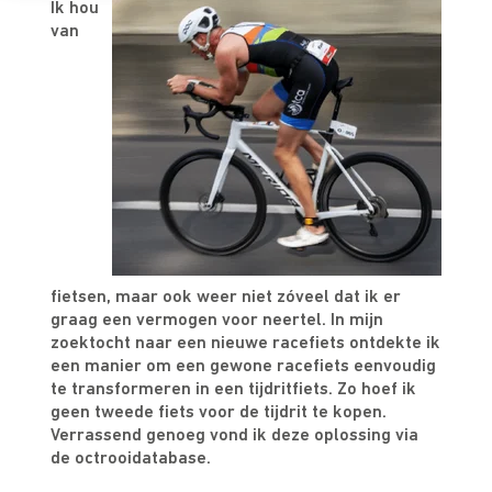
Ik hou
van
fietsen, maar ook weer niet zóveel dat ik er
graag een vermogen voor neertel. In mijn
zoektocht naar een nieuwe racefiets ontdekte ik
een manier om een gewone racefiets eenvoudig
te transformeren in een tijdritfiets. Zo hoef ik
geen tweede fiets voor de tijdrit te kopen.
Verrassend genoeg vond ik deze oplossing via
de octrooidatabase.