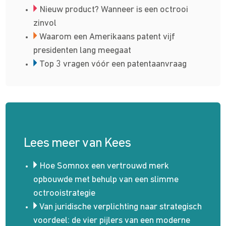
Nieuw product? Wanneer is een octrooi
zinvol
Waarom een Amerikaans patent vijf
presidenten lang meegaat
Top 3 vragen vóór een patentaanvraag
Lees meer van Kees
Hoe Somnox een vertrouwd merk
opbouwde met behulp van een slimme
octrooistrategie
Van juridische verplichting naar strategisch
voordeel: de vier pijlers van een moderne