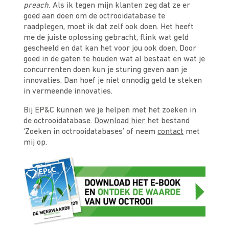
preach.
Als ik tegen mijn klanten zeg dat ze er
goed aan doen om de octrooidatabase te
raadplegen, moet ik dat zelf ook doen. Het heeft
me de juiste oplossing gebracht, flink wat geld
gescheeld en dat kan het voor jou ook doen. Door
goed in de gaten te houden wat al bestaat en wat je
concurrenten doen kun je sturing geven aan je
innovaties. Dan hoef je niet onnodig geld te steken
in vermeende innovaties.
Bij EP&C kunnen we je helpen met het zoeken in
de octrooidatabase.
Download hier
het bestand
‘Zoeken in octrooidatabases’ of neem
contact
met
mij op.