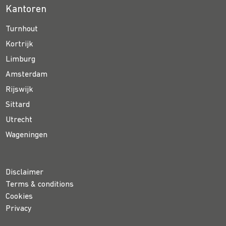
Kantoren
Turnhout
Kortrijk
Limburg
Amsterdam
Rijswijk
Sittard
Utrecht
Wageningen
Disclaimer
Terms & conditions
Cookies
Privacy