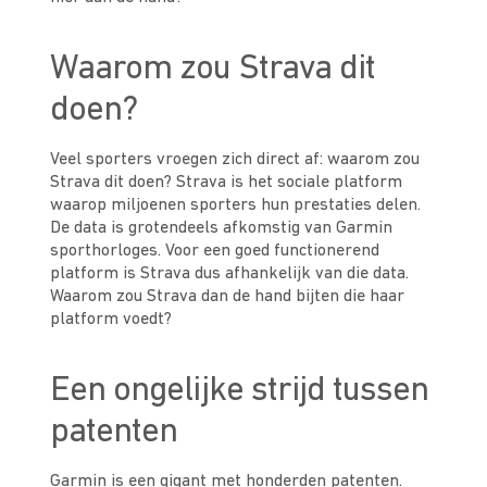
Waarom zou Strava dit
doen?
Veel sporters vroegen zich direct af: waarom zou
Strava dit doen? Strava is het sociale platform
waarop miljoenen sporters hun prestaties delen.
De data is grotendeels afkomstig van Garmin
sporthorloges. Voor een goed functionerend
platform is Strava dus afhankelijk van die data.
Waarom zou Strava dan de hand bijten die haar
platform voedt?
Een ongelijke strijd tussen
patenten
Garmin is een gigant met honderden patenten.