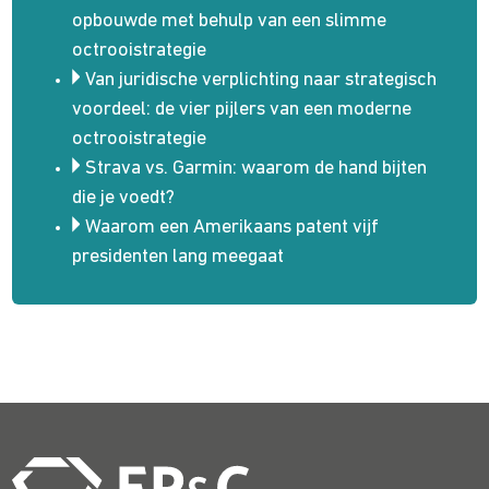
opbouwde met behulp van een slimme
octrooistrategie
Van juridische verplichting naar strategisch
voordeel: de vier pijlers van een moderne
octrooistrategie
Strava vs. Garmin: waarom de hand bijten
die je voedt?
Waarom een Amerikaans patent vijf
presidenten lang meegaat