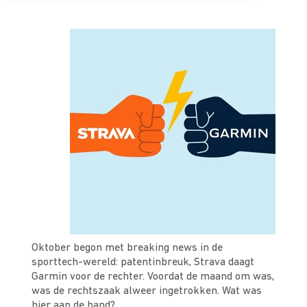
Oktober begon met breaking news in de
sporttech-wereld: patentinbreuk, Strava daagt
Garmin voor de rechter. Voordat de maand om was,
was de rechtszaak alweer ingetrokken. Wat was
hier aan de hand?