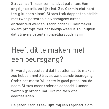
Strava heeft maar een handvol patenten. Een
ongelijke strijd, zo lijkt het. Zou Garmin niet hard
terug kunnen slaan? Strava trok dapper ten strijde
met twee patenten die vervolgens direct
ontmanteld werden. Techblogger DCRainmaker
kwam prompt met het bewijs waaruit zou blijken
dat Strava’s patenten ongeldig zouden zijn.
Heeft dit te maken met
een beursgang?
Er werd gespeculeerd dat het allemaal te maken
zou hebben met Strava’s aanstaande beursgang.
Onder het motto ‘All press is good press' zou de
naam Strava meer onder de aandacht kunnen
worden gebracht. Dat lijkt me toch wat
doorgeslagen.
De patentrechtszaak lijkt mij een tegenactie om