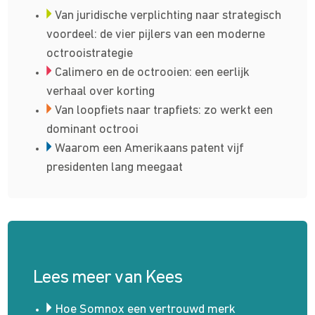
Van juridische verplichting naar strategisch
voordeel: de vier pijlers van een moderne
octrooistrategie
Calimero en de octrooien: een eerlijk
verhaal over korting
Van loopfiets naar trapfiets: zo werkt een
dominant octrooi
Waarom een Amerikaans patent vijf
presidenten lang meegaat
Lees meer van Kees
Hoe Somnox een vertrouwd merk