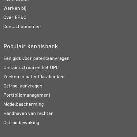
Werken bij
Over EP&C
Contact opnemen
Populair kennisbank
Een gids voor patentaanvragen
Unitair octrooi en het UPC
Zoeken in patentdatabanken
Octrooi aanvragen
Portfoliomanagement
Modelbescherming
Handhaven van rechten
Octrooibewaking