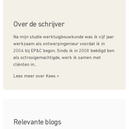
Over de schrijver
Na mijn studie werktuigbouwkunde was ik vijf jaar
werkzaam als ontwerpingenieur voordat ik in
2004 bij EP&C begon. Sinds ik in 2008 beëdigd ben
als octrooigemachtigde, werk ik samen met
cliënten in...
Lees meer over Kees >
Relevante blogs