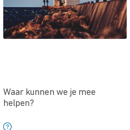
Waar kunnen we je mee
helpen?