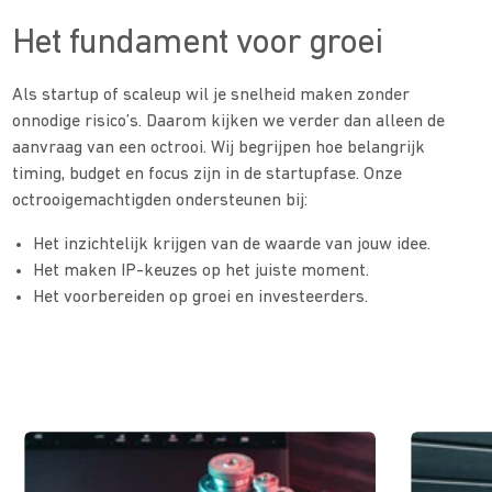
Het fundament voor groei
Als startup of scaleup wil je snelheid maken zonder
onnodige risico’s. Daarom kijken we verder dan alleen de
aanvraag van een octrooi. Wij begrijpen hoe belangrijk
timing, budget en focus zijn in de startupfase.
Onze
octrooigemachtigden ondersteunen bij:
Het inzichtelijk krijgen van de waarde van jouw idee.
Het maken IP-keuzes op het juiste moment.
Het voorbereiden op groei en investeerders.