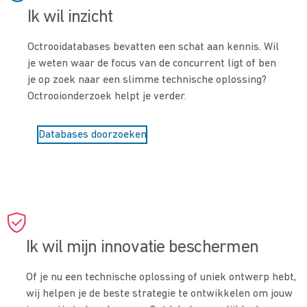
Ik wil inzicht
Octrooidatabases bevatten een schat aan kennis. Wil
je weten waar de focus van de concurrent ligt of ben
je op zoek naar een slimme technische oplossing?
Octrooionderzoek helpt je verder.
Databases doorzoeken
Ik wil mijn innovatie beschermen
Of je nu een technische oplossing of uniek ontwerp hebt,
wij helpen je de beste strategie te ontwikkelen om jouw