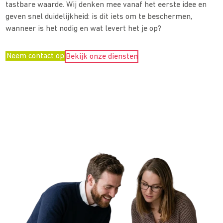
tastbare waarde. Wij denken mee vanaf het eerste idee en
geven snel duidelijkheid: is dit iets om te beschermen,
wanneer is het nodig en wat levert het je op?
Neem contact op
Bekijk onze diensten