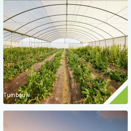
Tuinbouw