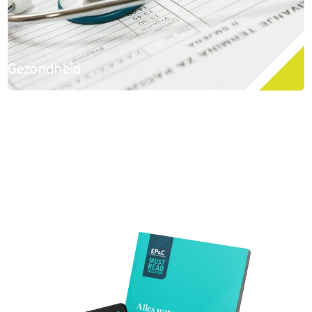
Gezondheid