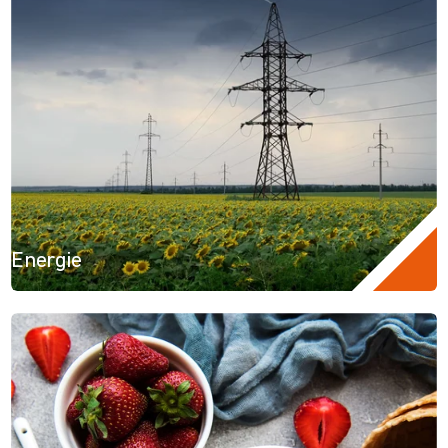
Energie