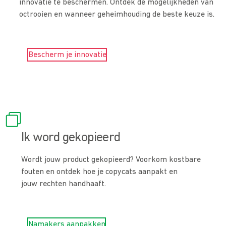
innovatie te beschermen. Ontdek de mogelijkheden van
octrooien en wanneer geheimhouding de beste keuze is.
Bescherm je innovatie
Ik word gekopieerd
Wordt jouw product gekopieerd? Voorkom kostbare
fouten en ontdek hoe je copycats aanpakt en
jouw rechten handhaaft.
Namakers aanpakken