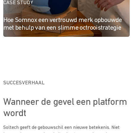
CASE STUDY
Hoe Somnox een vertrouwd merk opbouwde
met behulp van een slimme octrooistrategie
SUCCESVERHAAL
Wanneer de gevel een platform
wordt
Soltech geeft de gebouwschil een nieuwe betekenis. Niet