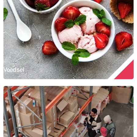
Voedsel