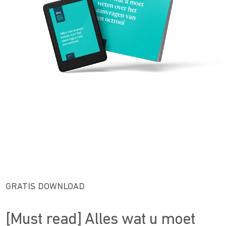
GRATIS DOWNLOAD
[Must read] Alles wat u moet