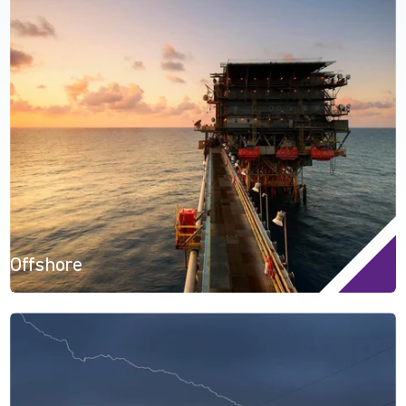
Offshore