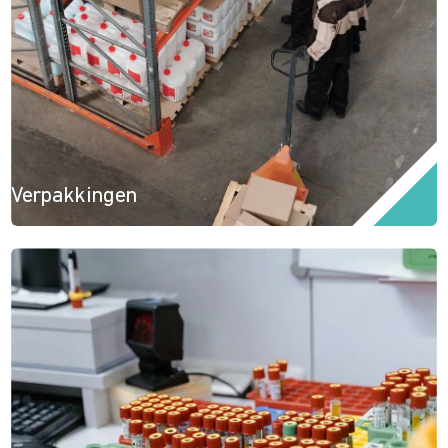
Verpakkingen