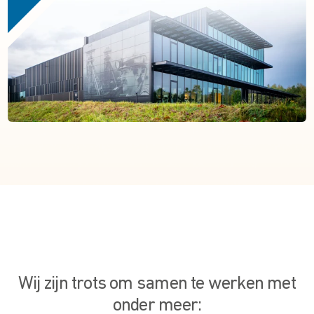
Wij zijn trots om samen te werken met
onder meer: