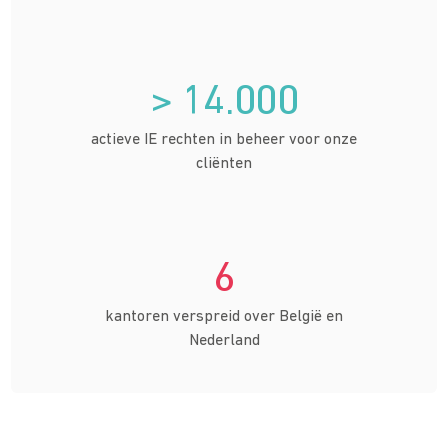
> 14.000
actieve IE rechten in beheer voor onze
cliënten
6
kantoren verspreid over België en
Nederland