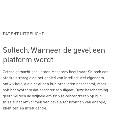
PATENT UITGELICHT
Soltech: Wanneer de gevel een
platform wordt
Octrooigemachtigde Jeroen Meesters heeft voor Soltech een
sterke strategie op het gebied van intellectueel eigendom
ontwikkeld, die niet alleen hun producten beschermt, maar
ook het systeem dat erachter schuilgaat. Deze bescherming
geeft Soltech de vrijheid om zich te concentreren op hun
missie: het omvormen van gevels tot bronnen van energie,
identiteit en intelligentie.