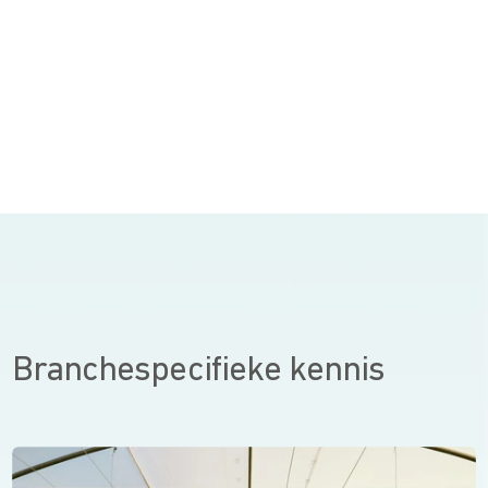
Branchespecifieke kennis