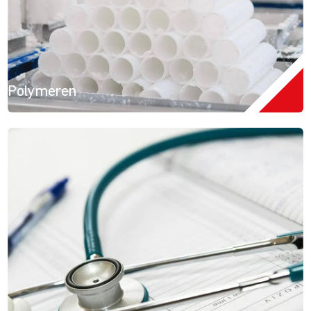
Polymeren