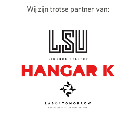
Wij zijn trotse partner van: