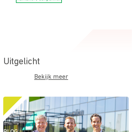
Uitgelicht
Bekijk meer