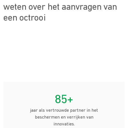
weten over het aanvragen van
een octrooi
85+
jaar als vertrouwde partner in het
beschermen en verrijken van
innovaties.