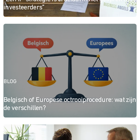
investeerders"
BLOG
Belgisch of Europese octrooiprocedure: wat zijn
de verschillen?