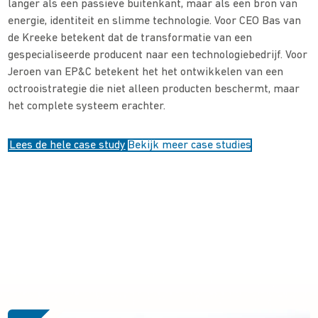
langer als een passieve buitenkant, maar als een bron van
energie, identiteit en slimme technologie. Voor CEO Bas van
de Kreeke betekent dat de transformatie van een
gespecialiseerde producent naar een technologiebedrijf. Voor
Jeroen van EP&C betekent het het ontwikkelen van een
octrooistrategie die niet alleen producten beschermt, maar
het complete systeem erachter.
Lees de hele case study
Bekijk meer case studies