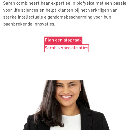
Sarah combineert haar expertise in biofysica met een passie
voor life sciences en helpt klanten bij het verkrijgen van
sterke intellectuele eigendomsbescherming voor hun
baanbrekende innovaties.
Plan een afspraak
Sarah's specialisaties