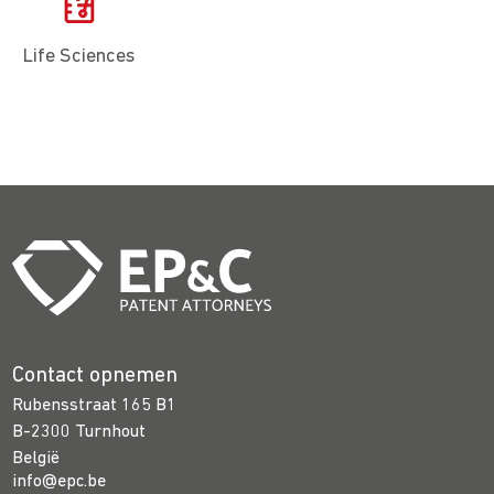
Life Sciences
Contact opnemen
Rubensstraat 165 B1
B-2300 Turnhout
België
info@epc.be