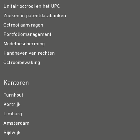
Unitair octrooi en het UPC
Zoeken in patentdatabanken
Octrooi aanvragen
Portfoliomanagement
Modelbescherming
Handhaven van rechten
Octrooibewaking
Kantoren
Turnhout
Kortrijk
Limburg
Amsterdam
Rijswijk