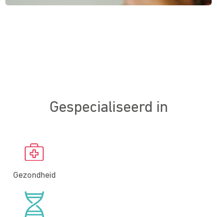
Gespecialiseerd in
Gezondheid