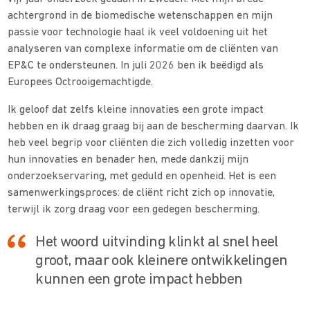
achtergrond in de biomedische wetenschappen en mijn
passie voor technologie haal ik veel voldoening uit het
analyseren van complexe informatie om de cliënten van
EP&C te ondersteunen. In juli 2026 ben ik beëdigd als
Europees Octrooigemachtigde.
Ik geloof dat zelfs kleine innovaties een grote impact
hebben en ik draag graag bij aan de bescherming daarvan. Ik
heb veel begrip voor cliënten die zich volledig inzetten voor
hun innovaties en benader hen, mede dankzij mijn
onderzoekservaring, met geduld en openheid. Het is een
samenwerkingsproces: de cliënt richt zich op innovatie,
terwijl ik zorg draag voor een gedegen bescherming.
Het woord uitvinding klinkt al snel heel
groot, maar ook kleinere ontwikkelingen
kunnen een grote impact hebben