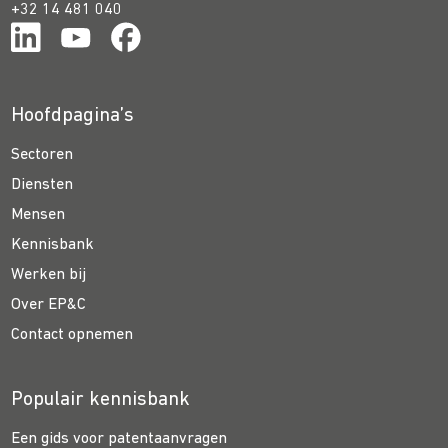
+32 14 481 040
Hoofdpagina’s
Sectoren
Diensten
Mensen
Kennisbank
Werken bij
Over EP&C
Contact opnemen
Populair kennisbank
Een gids voor patentaanvragen