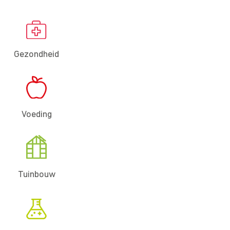
Gezondheid
Voeding
Tuinbouw