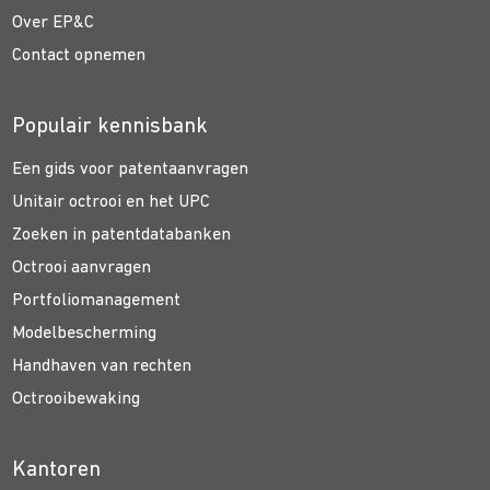
Over EP&C
Contact opnemen
Populair kennisbank
Een gids voor patentaanvragen
Unitair octrooi en het UPC
Zoeken in patentdatabanken
Octrooi aanvragen
Portfoliomanagement
Modelbescherming
Handhaven van rechten
Octrooibewaking
Kantoren