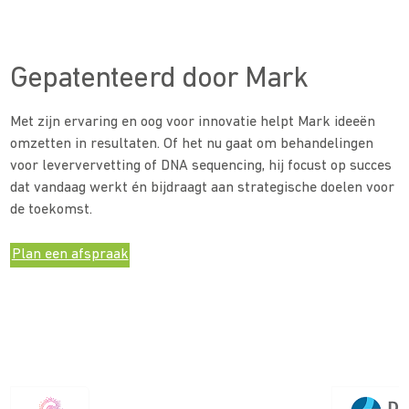
Gepatenteerd door Mark
Met zijn ervaring en oog voor innovatie helpt Mark ideeën
omzetten in resultaten. Of het nu gaat om behandelingen
voor leververvetting of DNA sequencing, hij focust op succes
dat vandaag werkt én bijdraagt aan strategische doelen voor
de toekomst.
Plan een afspraak