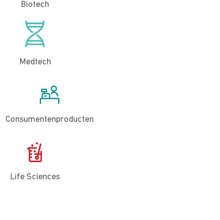
Biotech
Medtech
Consumentenproducten
Life Sciences