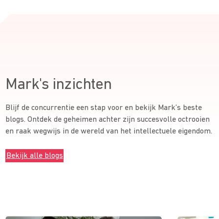
Mark's inzichten
Blijf de concurrentie een stap voor en bekijk Mark’s beste
blogs. Ontdek de geheimen achter zijn succesvolle octrooien
en raak wegwijs in de wereld van het intellectuele eigendom.
Bekijk alle blogs