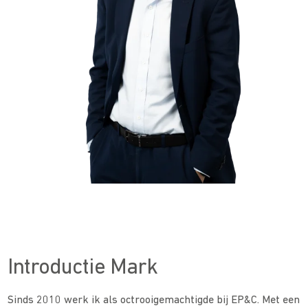
Introductie Mark
Sinds 2010 werk ik als octrooigemachtigde bij EP&C. Met een