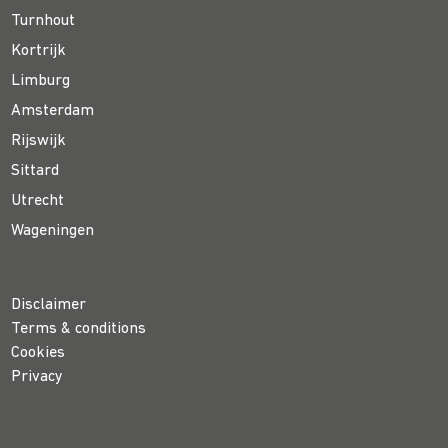
Turnhout
Kortrijk
Limburg
Amsterdam
Rijswijk
Sittard
Utrecht
Wageningen
Disclaimer
Terms & conditions
Cookies
Privacy