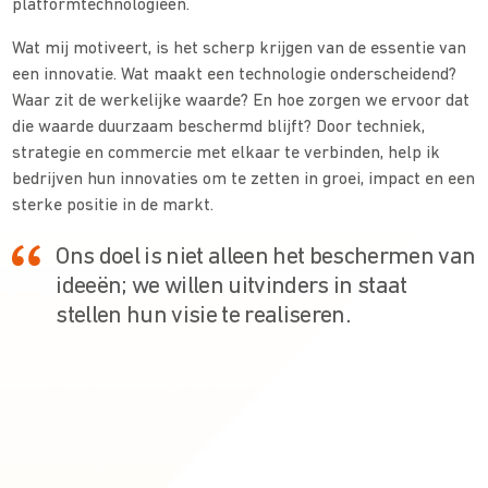
platformtechnologieën.
Wat mij motiveert, is het scherp krijgen van de essentie van
een innovatie. Wat maakt een technologie onderscheidend?
Waar zit de werkelijke waarde? En hoe zorgen we ervoor dat
die waarde duurzaam beschermd blijft? Door techniek,
strategie en commercie met elkaar te verbinden, help ik
bedrijven hun innovaties om te zetten in groei, impact en een
sterke positie in de markt.
Ons doel is niet alleen het beschermen van
ideeën; we willen uitvinders in staat
stellen hun visie te realiseren.