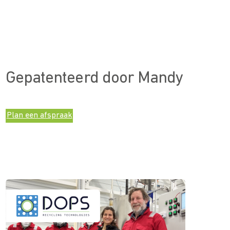
Gepatenteerd door Mandy
Plan een afspraak