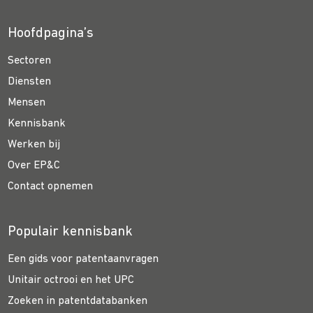
Hoofdpagina’s
Sectoren
Diensten
Mensen
Kennisbank
Werken bij
Over EP&C
Contact opnemen
Populair kennisbank
Een gids voor patentaanvragen
Unitair octrooi en het UPC
Zoeken in patentdatabanken