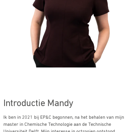
Introductie Mandy
Ik ben in 2021 bij EP&C begonnen, na het behalen van mijn
master in Chemische Technologie aan de Technische
Universiteit Delft. Mijn interesse in octrooien ontstond