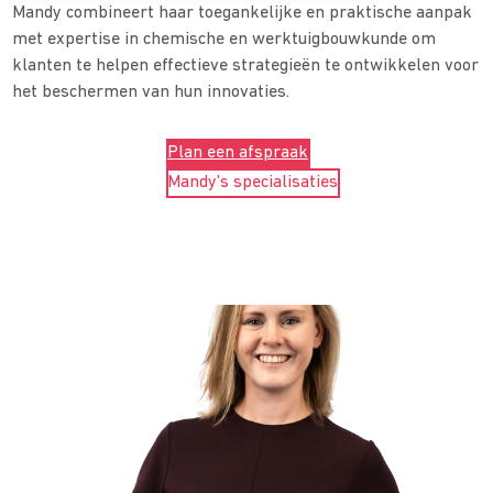
Mandy combineert haar toegankelijke en praktische aanpak
met expertise in chemische en werktuigbouwkunde om
klanten te helpen effectieve strategieën te ontwikkelen voor
het beschermen van hun innovaties.
Plan een afspraak
Mandy's specialisaties