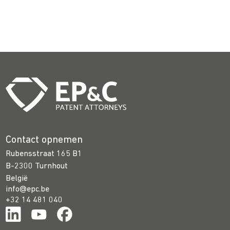
Contact opnemen
Rubensstraat 165 B1
B-2300 Turnhout
België
info@epc.be
+32 14 481 040