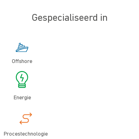
Gespecialiseerd in
Offshore
Energie
Procestechnologie