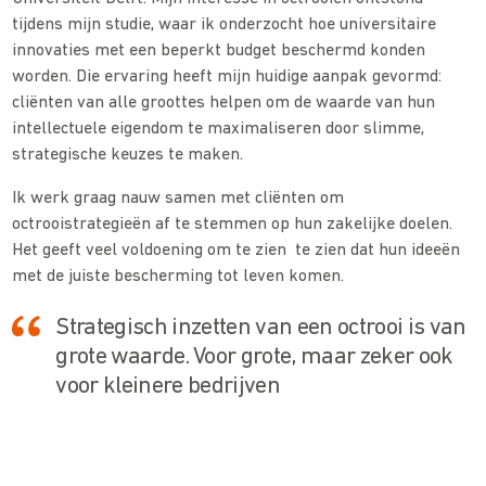
tijdens mijn studie, waar ik onderzocht hoe universitaire
innovaties met een beperkt budget beschermd konden
worden. Die ervaring heeft mijn huidige aanpak gevormd:
cliënten van alle groottes helpen om de waarde van hun
intellectuele eigendom te maximaliseren door slimme,
strategische keuzes te maken.
Ik werk graag nauw samen met cliënten om
octrooistrategieën af te stemmen op hun zakelijke doelen.
Het geeft veel voldoening om te zien te zien dat hun ideeën
met de juiste bescherming tot leven komen.
Strategisch inzetten van een octrooi is van
grote waarde. Voor grote, maar zeker ook
voor kleinere bedrijven