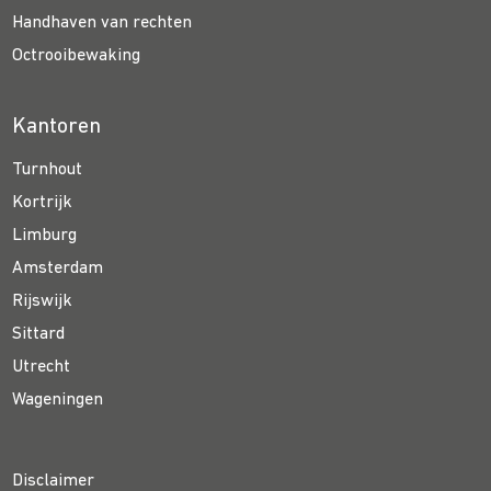
Handhaven van rechten
Octrooibewaking
Kantoren
Turnhout
Kortrijk
Limburg
Amsterdam
Rijswijk
Sittard
Utrecht
Wageningen
Disclaimer