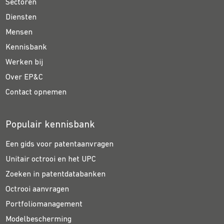
Sectoren
Diensten
Mensen
Kennisbank
Werken bij
Over EP&C
Contact opnemen
Populair kennisbank
Een gids voor patentaanvragen
Unitair octrooi en het UPC
Zoeken in patentdatabanken
Octrooi aanvragen
Portfoliomanagement
Modelbescherming