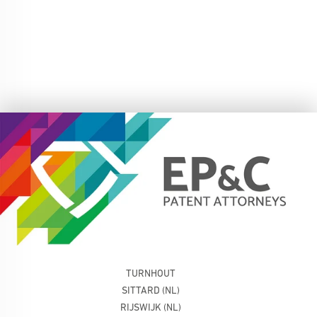
TURNHOUT
SITTARD (NL)
RIJSWIJK (NL)