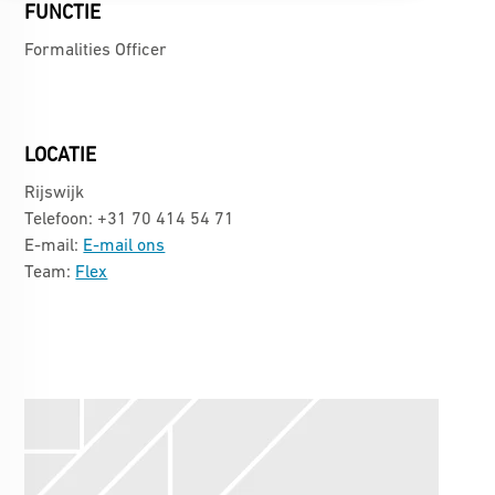
FUNCTIE
Formalities Officer
LOCATIE
Rijswijk
Telefoon: +31 70 414 54 71
E-mail:
E-mail ons
Team:
Flex