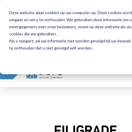
Deze website slaat cookies op uw computer op. Deze cookies word
omgaat en om u te onthouden. We gebruiken deze informatie om uw 
meetgegevens over onze bezoekers, zowel op deze website als via
cookies die we gebruiken.
Als u weigert, zal uw informatie niet worden gevolgd bij uw bezoek
te onthouden dat u niet gevolgd wilt worden.
HOME
MENSE
FILIGRADE